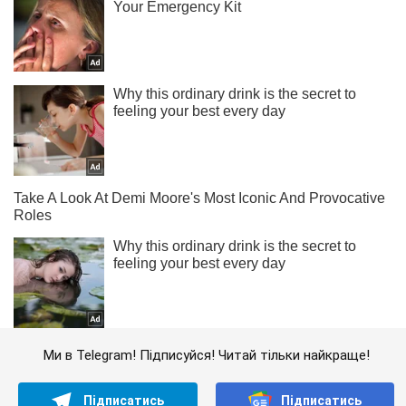
Ми в Telegram! Підписуйся! Читай тільки найкраще!
Підписатись
Підписатись