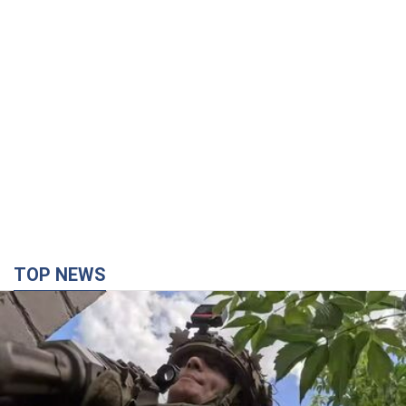
TOP NEWS