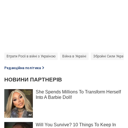
Втрати Росії в війні з Україною
Війна в Україні
Збройні Сили Україн
Редакційна політика