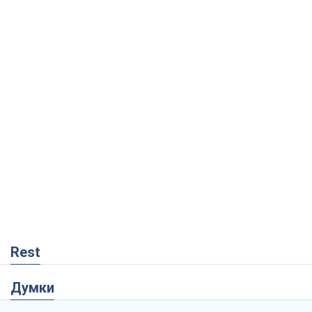
Rest
Думки