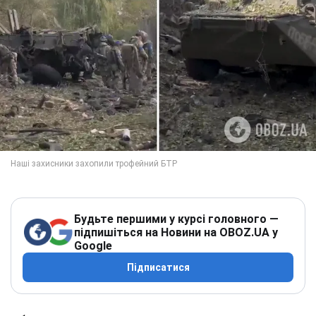
Будьте першими у курсі головного —
підпишіться на Новини на OBOZ.UA у
Google
Підписатися