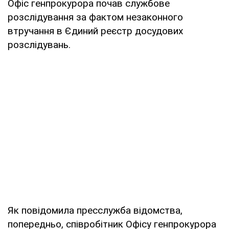
Офіс генпрокурора почав службове
розслідування за фактом незаконного
втручання в Єдиний реєстр досудових
розслідувань.
Як повідомила пресслужба відомства,
попередньо, співробітник Офісу генпрокурора