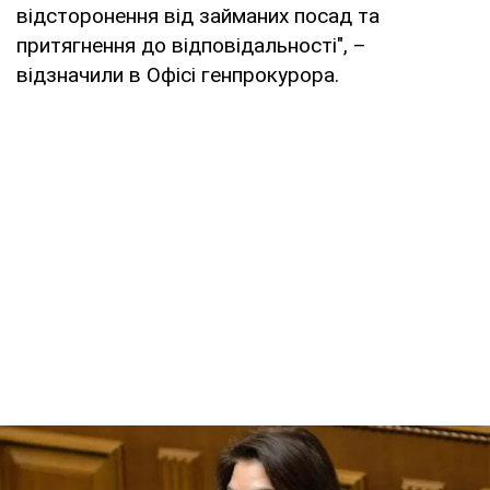
відсторонення від займаних посад та
притягнення до відповідальності", –
відзначили в Офісі генпрокурора.