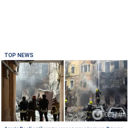
TOP NEWS