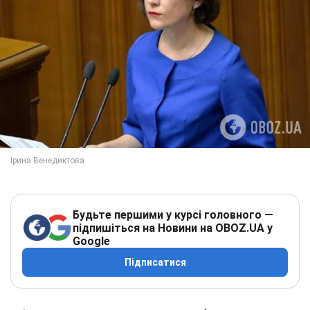
Будьте першими у курсі головного —
підпишіться на Новини на OBOZ.UA у
Google
Підписатися