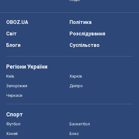
OBOZ.UA
Політика
Світ
Розслідування
Блоги
Суспільство
Регіони України
Київ
Харків
Запоріжжя
Дніпро
Черкаси
Спорт
Футбол
Баскетбол
Хокей
Бокс