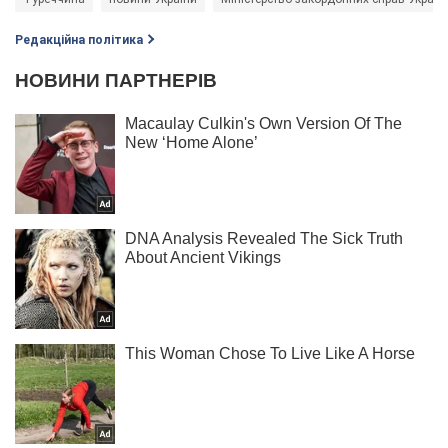
Редакційна політика