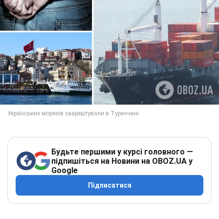
Будьте першими у курсі головного —
підпишіться на Новини на OBOZ.UA у
Google
Підписатися