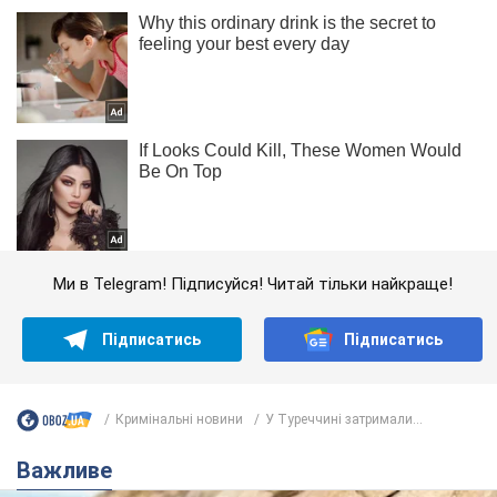
Ми в Telegram! Підписуйся! Читай тільки найкраще!
Підписатись
Підписатись
Кримінальні новини
У Туреччині затримали...
Важливе