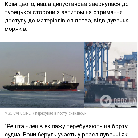
Крім цього, наша дипустанова звернулася до
турецької сторони з запитом на отримання
доступу до матеріалів слідства, відвідування
моряків.
"Решта членів екіпажу перебувають на борту
судна. Вони беруть участь у розслідуванні як