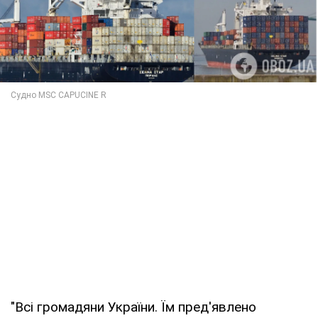
"Всі громадяни України. Їм пред'явлено