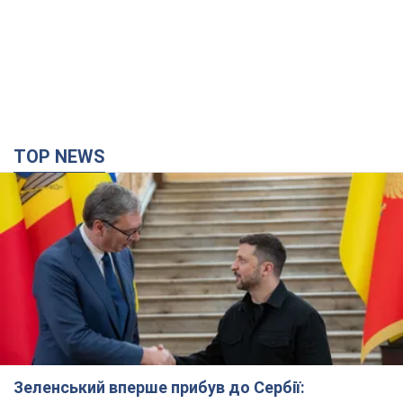
TOP NEWS
Зеленський вперше прибув до Сербії: