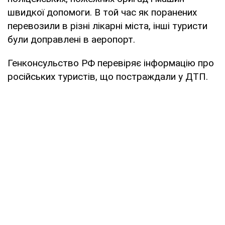
швидкої допомоги. В той час як поранених
перевозили в різні лікарні міста, інші туристи
були доправлені в аеропорт.
Генконсульство РФ перевіряє інформацію про
російських туристів, що постраждали у ДТП.