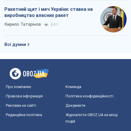
Ракетний щит і меч України: ставка на
виробництво власних ракет
Кирило Татарінов
3,9 т.
Всі думки
Про компанію
Команда
Правова інформація
Політика конфіденційності
Реклама на сайті
Документи
Редакційна політика
Журналісти OBOZ.UA на місці
подій