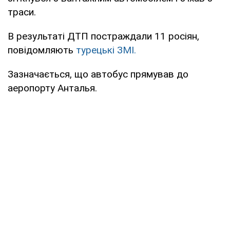
траси.
В результаті ДТП постраждали 11 росіян,
повідомляють
турецькі ЗМІ.
Зазначається, що автобус прямував до
аеропорту Анталья.