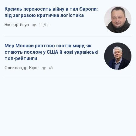
Кремль переносить війну в тил Європи:
під загрозою критична логістика
Віктор Ягун
11,9 т.
Мер Москви раптово схотів миру, як
стають послом у США й нові українські
топ-рейтинги
Олександр Кірш
48