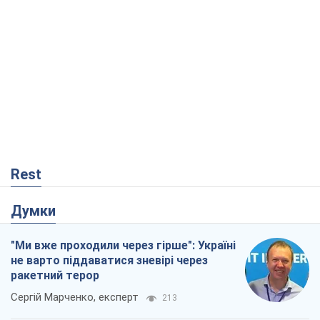
Rest
Думки
"Ми вже проходили через гірше": Україні
не варто піддаватися зневірі через
ракетний терор
Сергій Марченко, експерт
213