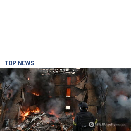
TOP NEWS