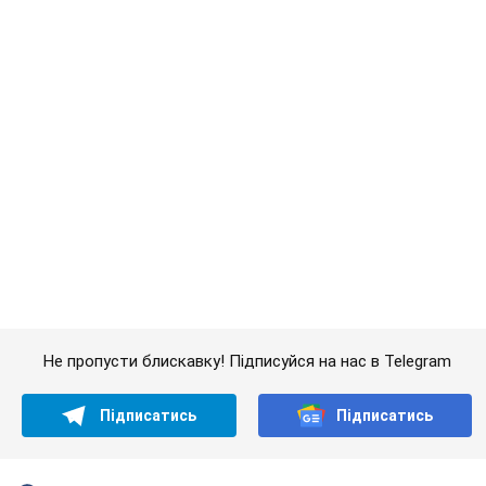
Не пропусти блискавку! Підписуйся на нас в Telegram
Підписатись
Підписатись