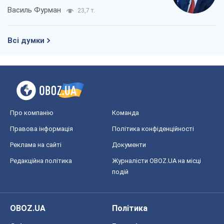
Василь Фурман
23,7 т.
Всі думки
Про компанію
Команда
Правова інформація
Політика конфіденційності
Реклама на сайті
Документи
Редакційна політика
Журналісти OBOZ.UA на місці
подій
OBOZ.UA
Політика