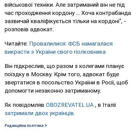
військової техніки. Але затриманий він не під
час проходження кордону ... Хоча контрабанда
зазвичай кваліфікується тільки на кордоні", -
розповів адвокат.
Читайте:
Провалилися: ФСБ намагалася
викрасти з України свого полковника
Він підкреслив, що разом з колегами планує
поїздку в Москву. Крім того, адвокат буде
звертатися в посольство України в Росії, щоб
допомогти незаконно затриманому.
Як повідомляв
OBOZREVATEL.UA
, в Італії
затримали двох українців.
Редакційна політика