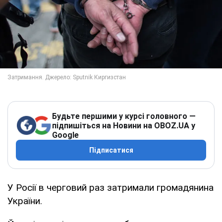
Будьте першими у курсі головного —
підпишіться на Новини на OBOZ.UA у
Google
Підписатися
У Росії в черговий раз затримали громадянина
України.