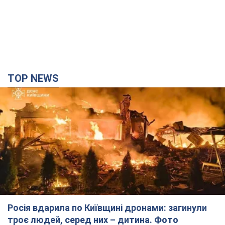
TOP NEWS
Росія вдарила по Київщині дронами: загинули
троє людей, серед них – дитина. Фото