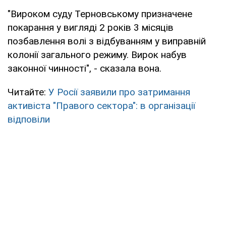
"Вироком суду Терновському призначене
покарання у вигляді 2 років 3 місяців
позбавлення волі з відбуванням у виправній
колонії загального режиму. Вирок набув
законної чинності", - сказала вона.
Читайте:
У Росії заявили про затримання
активіста "Правого сектора": в організації
відповіли