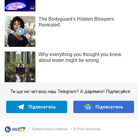
Ти ще не читаєш наш Telegram? А даремно! Підписуйся
Підписатись
Підписатись
Кримінальні новини
В Росії винесли...