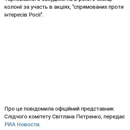
колонії за участь в акціях, "спрямованих проти
інтересів Росії".
Про це повідомила офіційний представник
Слідчого комітету Світлана Петренко, передає
РИА Новости
.