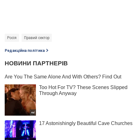
Росія
Правий сектор
Редакційна політика