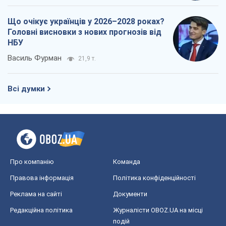
Що очікує українців у 2026–2028 роках?
Головні висновки з нових прогнозів від
НБУ
Василь Фурман
21,9 т.
Всі думки
Про компанію
Команда
Правова інформація
Політика конфіденційності
Реклама на сайті
Документи
Редакційна політика
Журналісти OBOZ.UA на місці
подій