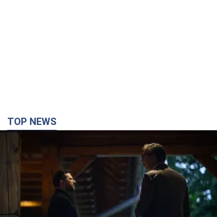
TOP NEWS