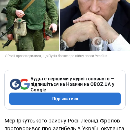
Будьте першими у курсі головного —
підпишіться на Новини на OBOZ.UA у
Google
Підписатися
Мер Іркутського району Росії Леонід Фролов
проговорився про загибель в Україні окупанта