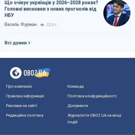
Що очікує українців у 2026–2028 роках?
Головні висновки з нових прогнозів від
НБУ
Василь Фурман
22,3 т.
Всі думки
Про компанію
Команда
Правова інформація
Політика конфіденційності
Реклама на сайті
Документи
Редакційна політика
Журналісти OBOZ.UA на місці
подій