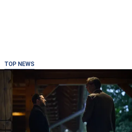
TOP NEWS