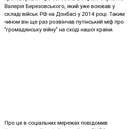
Валерія Березовського, який уже воював у
складі військ РФ на Донбасі у 2014 році. Таким
чином він ще раз розвінчав путінський міф про
"громадянську війну" на сході нашої країни.
Про це в соціальних мережах повідомив