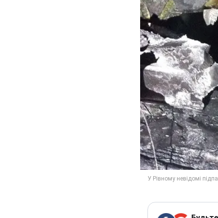
Будьте