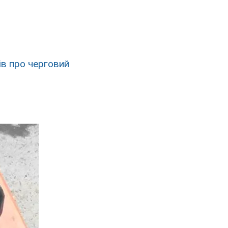
ів про черговий