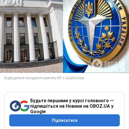
Будьте першими у курсі головного —
підпишіться на Новини на OBOZ.UA у
Google
Підписатися