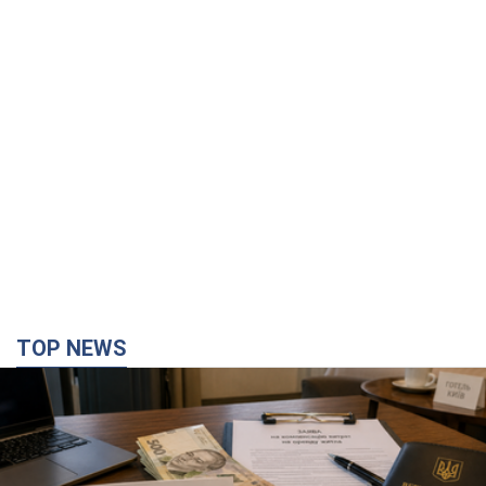
TOP NEWS