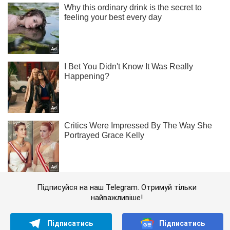
Підписуйся на наш Telegram. Отримуй тільки
найважливіше!
Підписатись
Підписатись