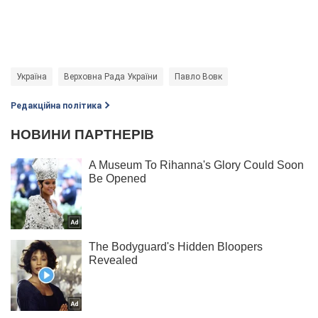
Україна
Верховна Рада України
Павло Вовк
Редакційна політика