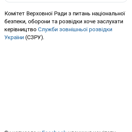
Комітет Верховної Ради з питань національної
безпеки, оборони та розвідки хоче заслухати
керівництво
Служби зовнішньої розвідки
України
(СЗРУ).