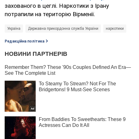
захованого в цеглі. Наркотики з Ірану
потрапили на територію Вірменії.
Україна
Державна прикордонна служба України
наркотики
Редакційна політика