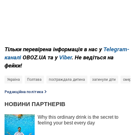
Тільки перевірена інформація в нас у
Telegram-
каналі
OBOZ.UA та у
Viber
. Не ведіться на
фейки!
Україна
Полтава
постраждала дитина
загинули діти
смерть
Редакційна політика