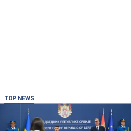
TOP NEWS