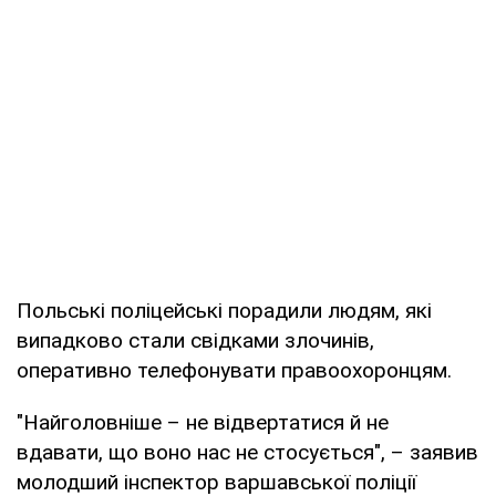
Польські поліцейські порадили людям, які
випадково стали свідками злочинів,
оперативно телефонувати правоохоронцям.
"Найголовніше – не відвертатися й не
вдавати, що воно нас не стосується", – заявив
молодший інспектор варшавської поліції