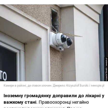
Іноземну громадянку доправили до лікарні у
важкому стані
. Правоохоронці негайно