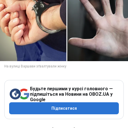
Будьте першими у курсі головного —
підпишіться на Новини на OBOZ.UA у
Google
Підписатися