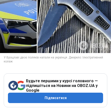
Будьте першими у курсі головного —
підпишіться на Новини на OBOZ.UA у
Google
Підписатися