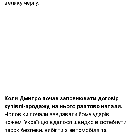
велику чергу.
Коли Дмитро почав заповнювати договір
купівлі-продажу, на нього раптово напали.
Чоловіки почали завдавати йому ударів
ножем. Українцю вдалося швидко відстебнути
пасок безпеки, вибігти з автомобіля та