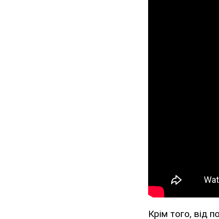
Крім того, від 