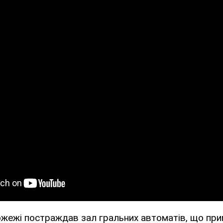
пожежі постраждав зал гральних автоматів, що при