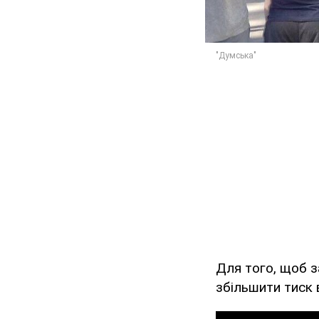
Для того, щоб з
збільшити тиск 