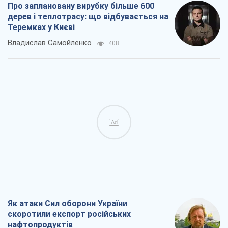
Про заплановану вирубку більше 600
дерев і теплотрасу: що відбувається на
Теремках у Києві
Владислав Самойленко
408
Ad
Як атаки Сил оборони України
скоротили експорт російських
нафтопродуктів