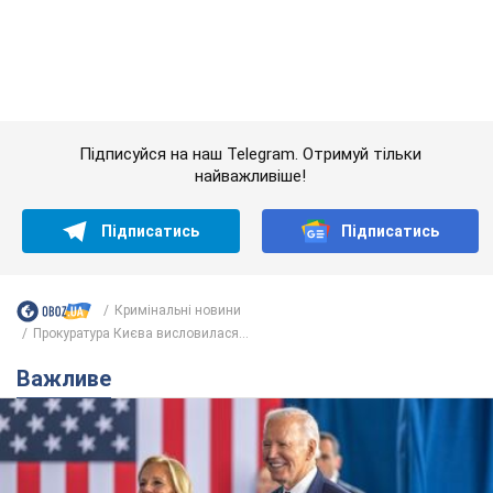
Підписуйся на наш Telegram. Отримуй тільки
найважливіше!
Підписатись
Підписатись
Кримінальні новини
Прокуратура Києва висловилася...
Важливе