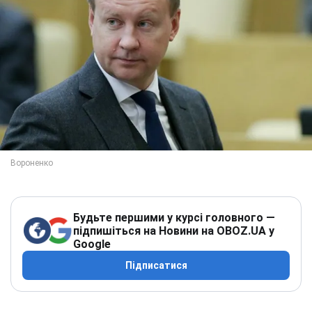
Будьте першими у курсі головного —
підпишіться на Новини на OBOZ.UA у
Google
Підписатися