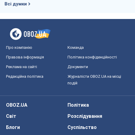
Всі думки
Про компанію
Команда
Правова інформація
Політика конфіденційності
Реклама на сайті
Документи
Редакційна політика
Журналісти OBOZ.UA на місці
подій
OBOZ.UA
Політика
Світ
Розслідування
Блоги
Суспільство