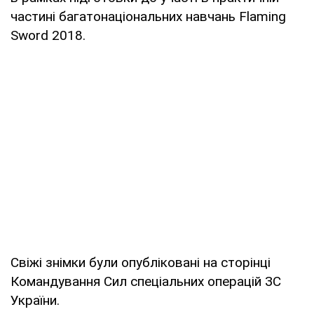
частині багатонаціональних навчань Flaming
Sword 2018.
Свіжі знімки були опубліковані на сторінці
Командування Сил спеціальних операцій ЗС
України.