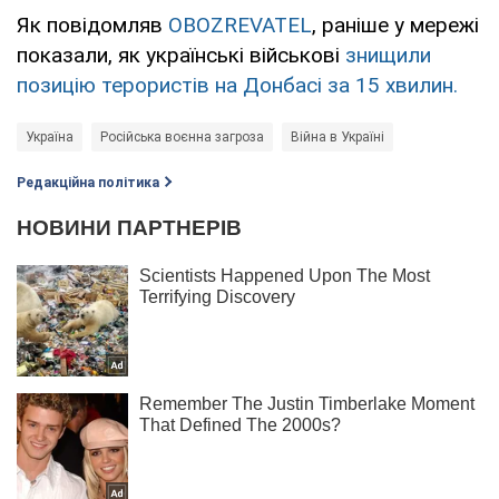
Як повідомляв
OBOZREVATEL
, раніше у мережі
показали, як українські військові
знищили
позицію терористів на Донбасі за 15 хвилин.
Україна
Російська воєнна загроза
Війна в Україні
Редакційна політика