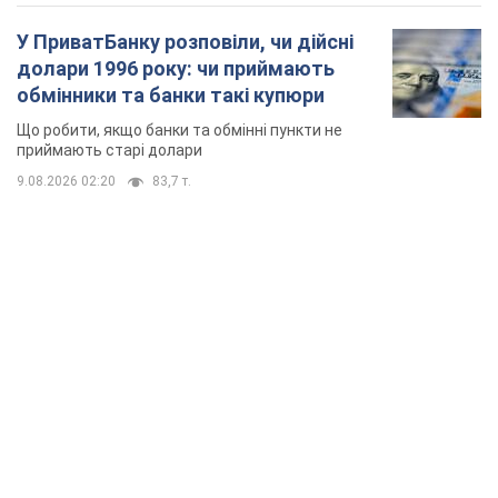
TOP NEWS