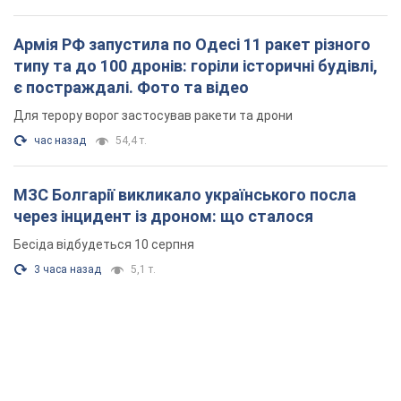
Бесіда відбудеться 10 серпня
3 часа назад
5,1 т.