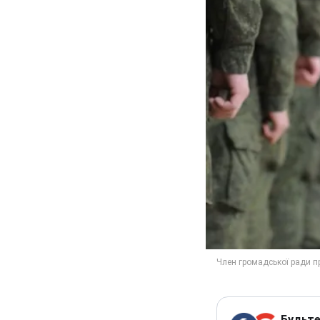
Будьте