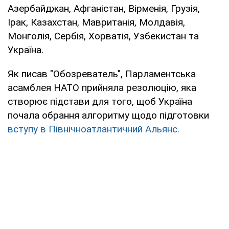
Азербайджан, Афганістан, Вірменія, Грузія,
Ірак, Казахстан, Мавританія, Молдавія,
Монголія, Сербія, Хорватія, Узбекистан та
Україна.
Як писав "Обозреватель", Парламентська
асамблея НАТО прийняла резолюцію, яка
створює підстави для того, щоб Україна
почала обрання алгоритму щодо підготовки
вступу в Північноатлантичний Альянс.