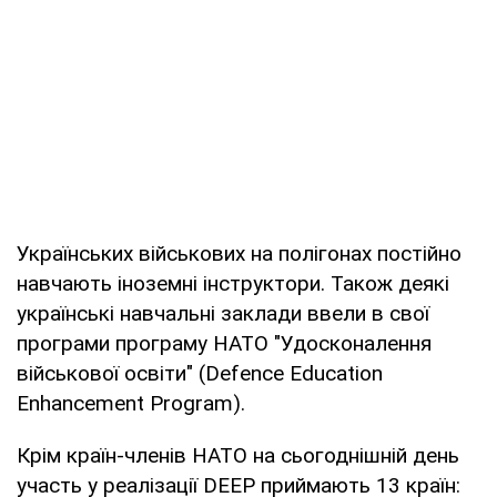
Українських військових на полігонах постійно
навчають іноземні інструктори. Також деякі
українські навчальні заклади ввели в свої
програми програму НАТО "Удосконалення
військової освіти" (Defence Education
Enhancement Program).
Крім країн-членів НАТО на сьогоднішній день
участь у реалізації DEEP приймають 13 країн: