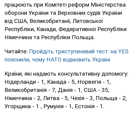
працюють при Комітеті реформ Міністерства
оборони України та Верховних судів України
від США, Великобританії, Литовської
Республіки, Канади, Федеративної Республіки
Німеччина та Республіки Польща.
Читайте:
Пройдіть триступеневий тест: на YES
пояснили, чому НАТО відмовить Україні
Країни, які надають консультативну допомогу:
Нідерланди - 1, Канада - 5, Норвегія - 1,
Великобританія - 7, Данія - 1, США - 35,
Німеччина - 2, Литва - 5, Чехія - 3, Польща - 2,
Угорщина - 1 , Румунія - 1, Естонія - 1.