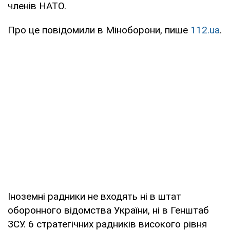
членів НАТО.
Про це повідомили в Міноборони, пише
112.ua
.
Іноземні радники не входять ні в штат
оборонного відомства України, ні в Генштаб
ЗСУ. 6 стратегічних радників високого рівня