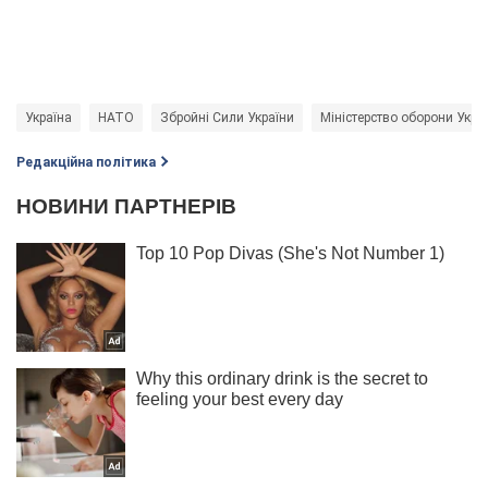
Україна
НАТО
Збройні Сили України
Міністерство оборони Укра
Редакційна політика