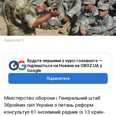
Будьте першими у курсі головного —
підпишіться на Новини на OBOZ.UA у
Google
Підписатися
Міністерство оборони і Генеральний штаб
Збройних сил України з питань реформ
консультує 61 іноземний радник із 13 країн-