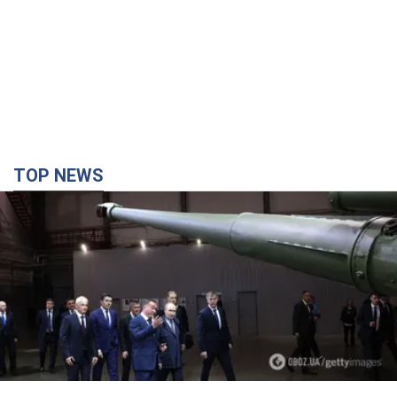
TOP NEWS