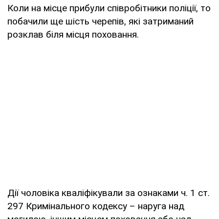
Коли на місце прибули співробітники поліції, то
побачили ще шість черепів, які затриманий
розклав біля місця поховання.
Дії чоловіка кваліфікували за ознаками ч. 1 ст.
297 Кримінального кодексу – наруга над