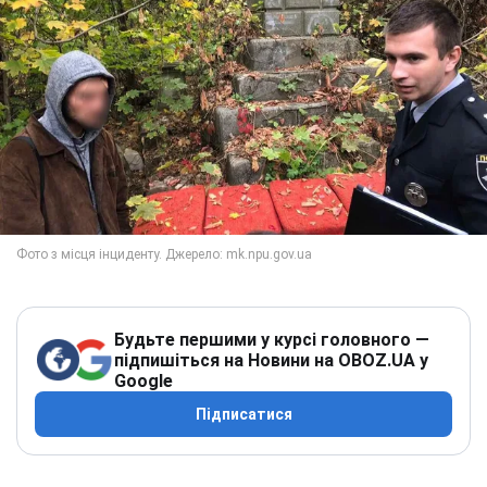
Будьте першими у курсі головного —
підпишіться на Новини на OBOZ.UA у
Google
Підписатися