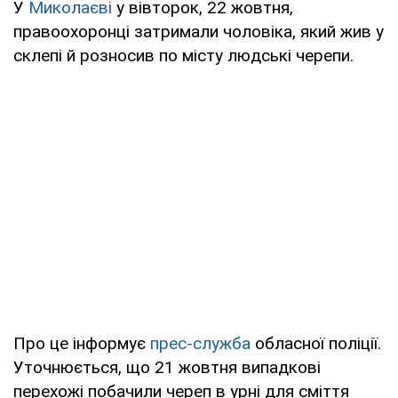
У
Миколаєві
у вівторок, 22 жовтня,
правоохоронці затримали чоловіка, який жив у
склепі й розносив по місту людські черепи.
Про це інформує
прес-служба
обласної поліції.
Уточнюється, що 21 жовтня випадкові
перехожі побачили череп в урні для сміття