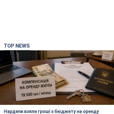
TOP NEWS
Нардепи взяли гроші з бюджету на оренду