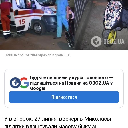
Будьте першими у курсі головного —
підпишіться на Новини на OBOZ.UA у
Google
Підписатися
У вівторок, 27 липня, ввечері в Миколаєві
підлітки влаштували масову бійку зі