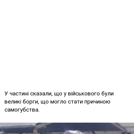
У частині сказали, що у військового були
великі борги, що могло стати причиною
самогубства.