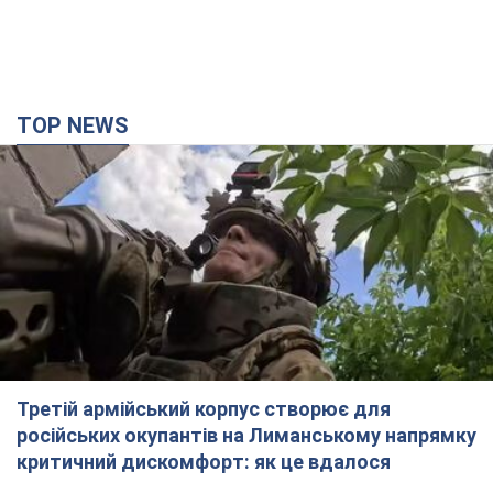
TOP NEWS
Третій армійський корпус створює для
російських окупантів на Лиманському напрямку
критичний дискомфорт: як це вдалося