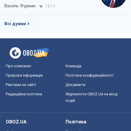
Василь Фурман
13,1 т.
Всі думки
Про компанію
Команда
Правова інформація
Політика конфіденційності
Реклама на сайті
Документи
Редакційна політика
Журналісти OBOZ.UA на місці
подій
OBOZ.UA
Політика