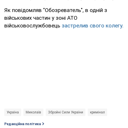
Як повідомляв "Обозреватель", в одній з
військових частин у зоні АТО
військовослужбовець
застрелив свого колегу.
Україна
Миколаїв
Збройні Сили України
кримінал
Редакційна політика