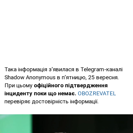
Така інформація з'явилася в Telegram-каналі
Shadow Anonymous в п'ятницю, 25 вересня.
При цьому
офіційного підтвердження
інциденту поки що немає.
OBOZREVATEL
перевіряє достовірність інформації.