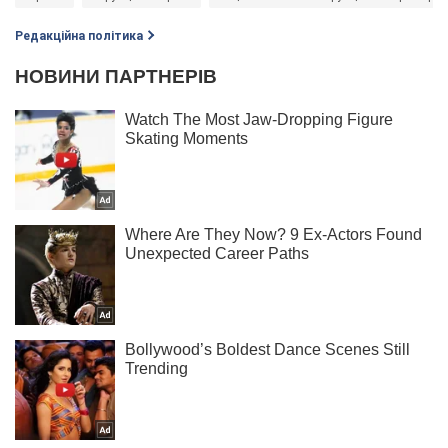
Редакційна політика