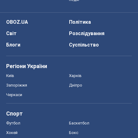
OBOZ.UA
Політика
Світ
Розслідування
Блоги
Суспільство
Регіони України
Київ
Харків
Запоріжжя
Дніпро
Черкаси
Спорт
Футбол
Баскетбол
Хокей
Бокс