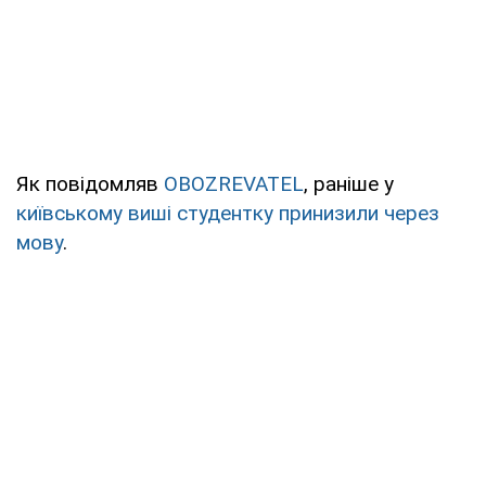
Як повідомляв
OBOZREVATEL
, раніше у
київському виші студентку принизили через
мову
.