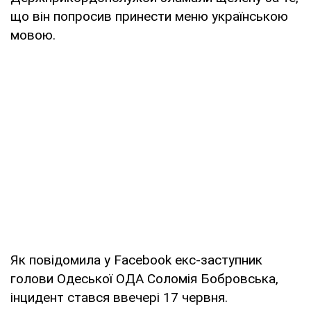
що він попросив принести меню українською
мовою.
Як повідомила у Facebook екс-заступник
голови Одеської ОДА Соломія Бобровська,
інцидент стався ввечері 17 червня.