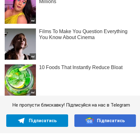
Не пропусти блискавку! Підписуйся на нас в Telegram
Підписатись
Підписатись