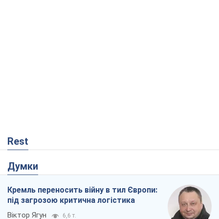
Rest
Думки
Кремль переносить війну в тил Європи:
під загрозою критична логістика
Віктор Ягун
6,6 т.