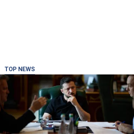
TOP NEWS