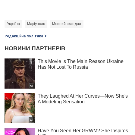
Україна
Маріуполь
Мовний скандал
Редакційна політика