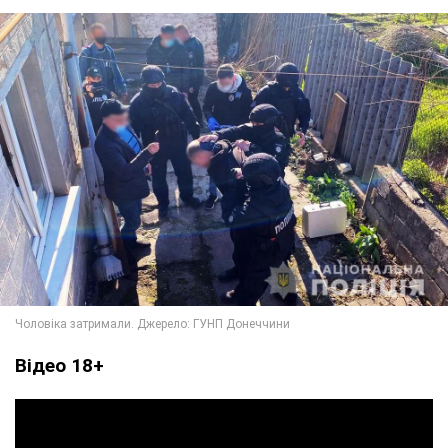
Відео 18+