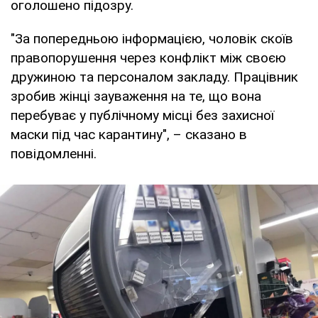
оголошено підозру.
"За попередньою інформацією, чоловік скоїв
правопорушення через конфлікт між своєю
дружиною та персоналом закладу. Працівник
зробив жінці зауваження на те, що вона
перебуває у публічному місці без захисної
маски під час карантину", – сказано в
повідомленні.