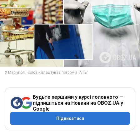
Будьте першими у курсі головного —
підпишіться на Новини на OBOZ.UA у
Google
Підписатися