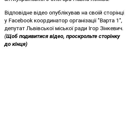
Відповідне відео опублікував на своїй сторінці
у Facebook координатор організації "Варта 1",
депутат Львівської міської ради Ігор Зінкевич.
(
Щоб подивитися відео, проскрольте сторінку
до кінця)