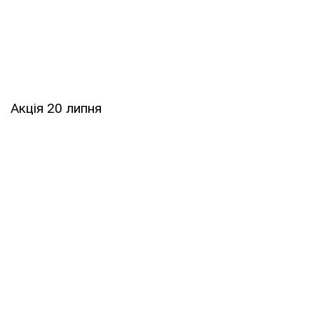
Акція 20 липня