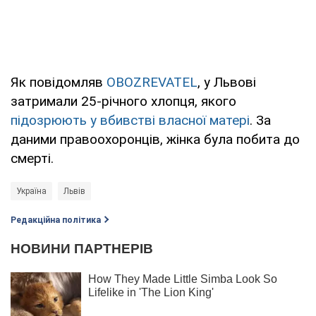
Як повідомляв
OBOZREVATEL
, у Львові
затримали 25-річного хлопця, якого
підозрюють у вбивстві власної матері
. За
даними правоохоронців, жінка була побита до
смерті.
Україна
Львів
Редакційна політика