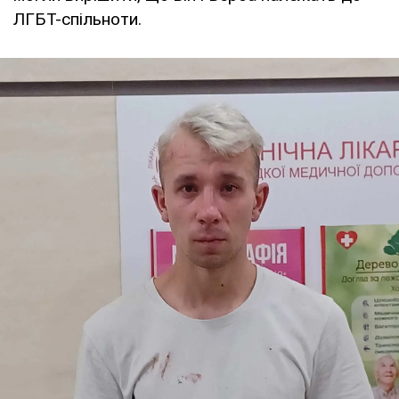
ЛГБТ-спільноти.