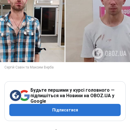
Будьте першими у курсі головного —
підпишіться на Новини на OBOZ.UA у
Google
Підписатися