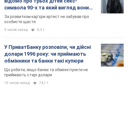
TOP NEWS