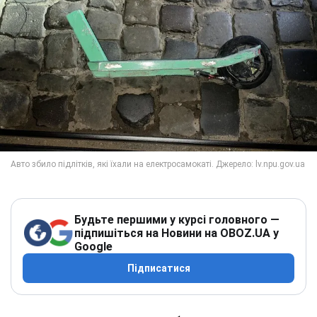
Будьте першими у курсі головного —
підпишіться на Новини на OBOZ.UA у
Google
Підписатися