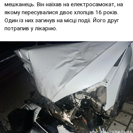
мешканець. Він наїхав на електросамокат, на
якому пересувалися двоє хлопців 16 років.
Один із них загинув на місці події. Його друг
потрапив у лікарню.