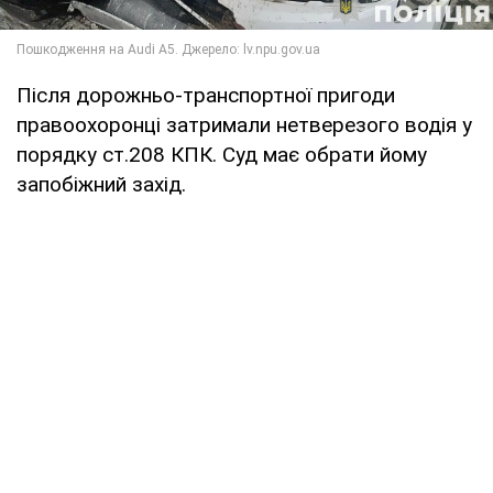
Після дорожньо-транспортної пригоди
правоохоронці затримали нетверезого водія у
порядку ст.208 КПК. Суд має обрати йому
запобіжний захід.