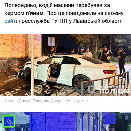
Попередньо, водій машини перебував за
кермом
п'яним
. Про це повідомила на своєму
сайті
пресслужба ГУ НП у Львівській області.