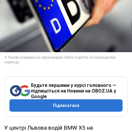
Будьте першими у курсі головного —
підпишіться на Новини на OBOZ.UA у
Google
Підписатися
У центрі Львова водій BMW X5 на