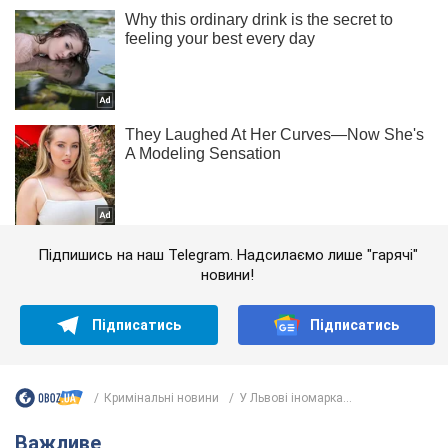
Підпишись на наш Telegram. Надсилаємо лише "гарячі"
новини!
Підписатись
Підписатись
Кримінальні новини
У Львові іномарка...
Важливе