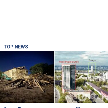
TOP NEWS