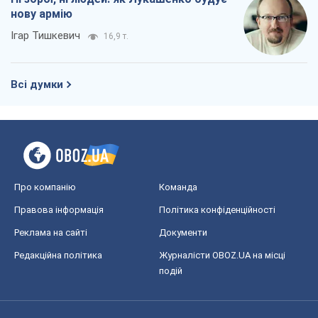
нову армію
Ігар Тишкевич
16,9 т.
Всі думки
Про компанію
Команда
Правова інформація
Політика конфіденційності
Реклама на сайті
Документи
Редакційна політика
Журналісти OBOZ.UA на місці
подій