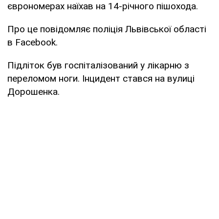
єврономерах наїхав на 14-річного пішохода.
Про це повідомляє поліція Львівської області
в Facebook.
Підліток був госпіталізований у лікарню з
переломом ноги. Інцидент стався на вулиці
Дорошенка.