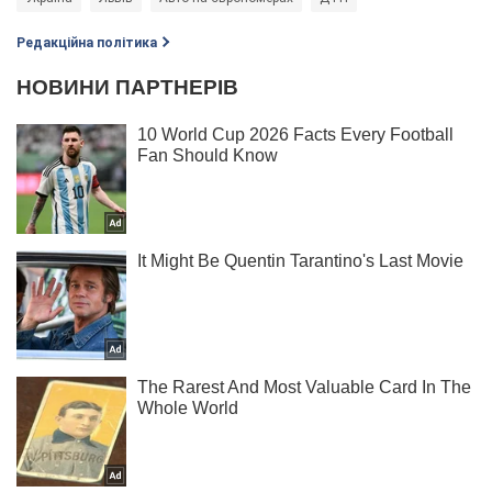
Редакційна політика