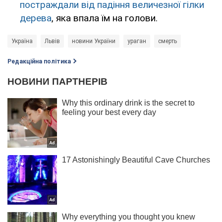
постраждали від падіння величезної гілки
дерева
, яка впала їм на голови.
Україна
Львів
новини України
ураган
смерть
Редакційна політика