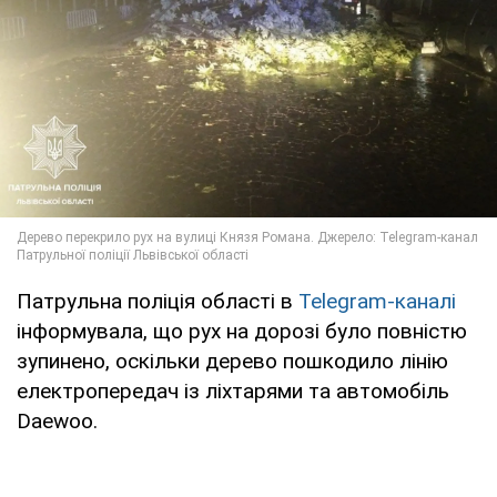
Патрульна поліція області в
Telegram-каналі
інформувала, що рух на дорозі було повністю
зупинено, оскільки дерево пошкодило лінію
електропередач із ліхтарями та автомобіль
Daewoo.