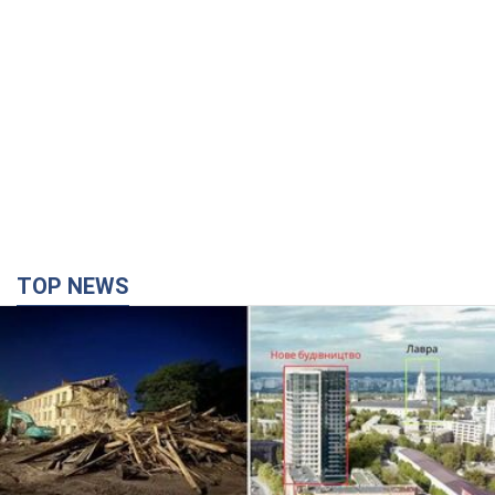
TOP NEWS