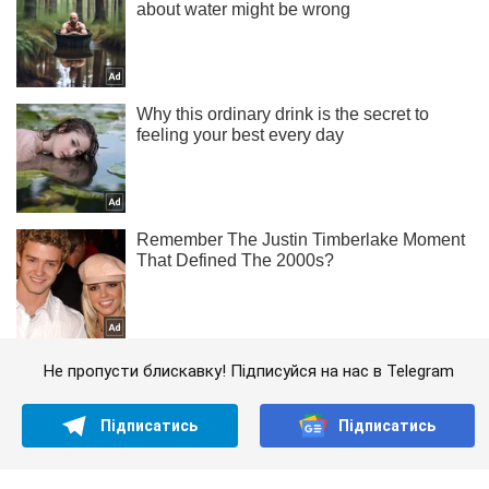
Не пропусти блискавку! Підписуйся на нас в Telegram
Підписатись
Підписатись