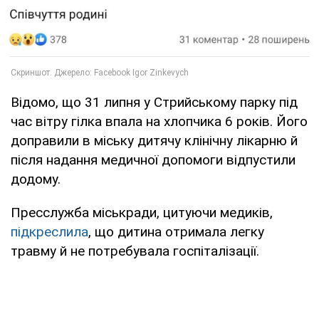
Відомо, що 31 липня у Стрийському парку під
час вітру гілка впала на хлопчика 6 років. Його
доправили в міську дитячу клінічну лікарню й
після надання медичної допомоги відпустили
додому.
Пресслужба міськради, цитуючи медиків,
підкреслила
, що дитина отримала легку
травму й не потребувала госпіталізації.