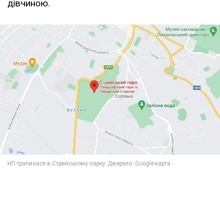
дівчиною.