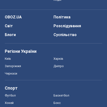
OBOZ.UA
Політика
Світ
Розслідування
Блоги
Суспільство
Регіони України
Київ
Харків
Запоріжжя
Дніпро
Черкаси
Спорт
Футбол
Баскетбол
Хокей
Бокс