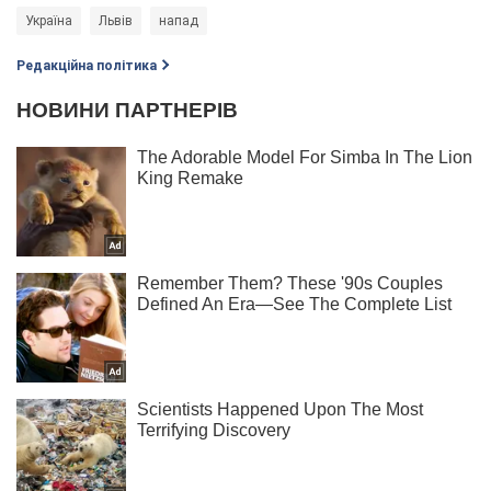
Україна
Львів
напад
Редакційна політика