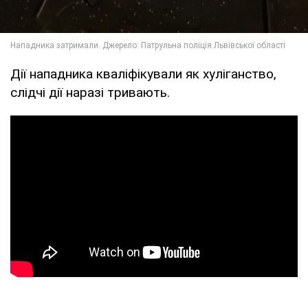
Дії нападника кваліфікували як хуліганство,
слідчі дії наразі тривають.