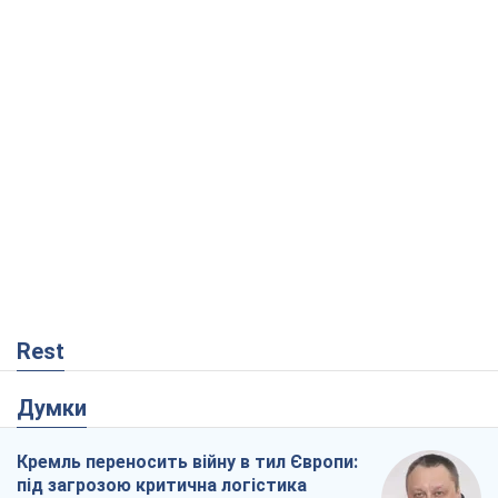
Rest
Думки
Кремль переносить війну в тил Європи:
під загрозою критична логістика