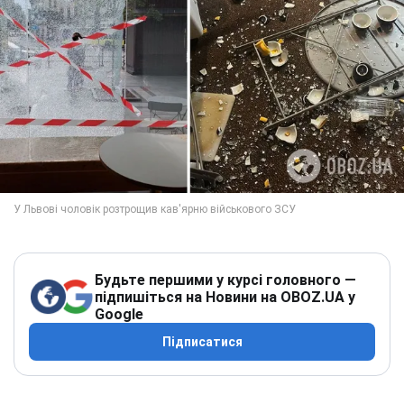
Будьте першими у курсі головного —
підпишіться на Новини на OBOZ.UA у
Google
Підписатися