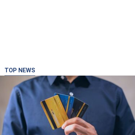
TOP NEWS