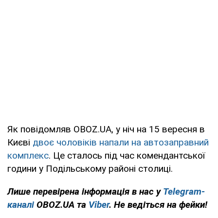
Як повідомляв OBOZ.UA, у ніч на 15 вересня в
Києві
двоє чоловіків напали на автозаправний
комплекс
. Це сталось під час комендантської
години у Подільському районі столиці.
Лише перевірена інформація в нас у
Telegram-
каналі
OBOZ.UA та
Viber
. Не ведіться на фейки!