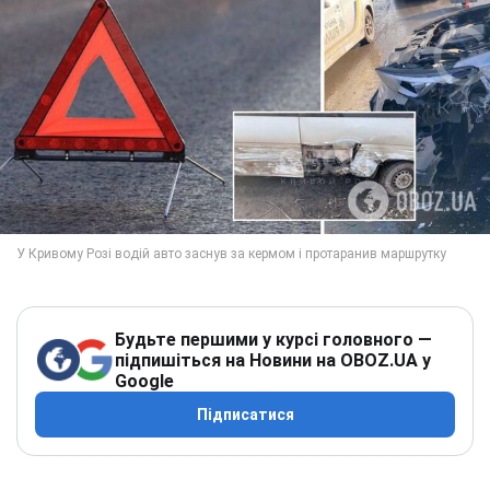
Будьте першими у курсі головного —
підпишіться на Новини на OBOZ.UA у
Google
Підписатися