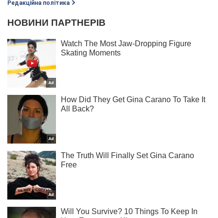
Редакційна політика