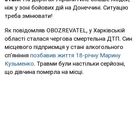
ніж у зоні бойових дій на Донеччині. Ситуацію
треба змінювати!
Як повідомляв OBOZREVATEL, у Харківській
області сталася чергова смертельна ДТП. Син
місцевого підприємця у стані алкогольного
сп'яніння
позбавив життя 18-річну Марину
Кузьменко
. Травми були настільки серйозні,
що дівчина померла на місці.