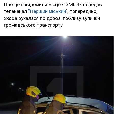
Про це повідомили місцеві ЗМІ. Як передає
телеканал
"Перший міський
", попередньо,
Skoda рухалася по дорозі поблизу зупинки
громадського транспорту.