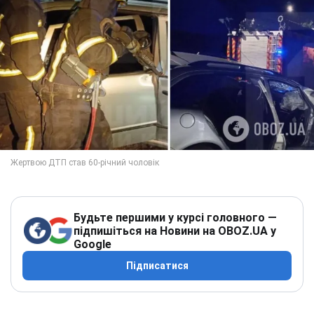
Будьте першими у курсі головного —
підпишіться на Новини на OBOZ.UA у
Google
Підписатися