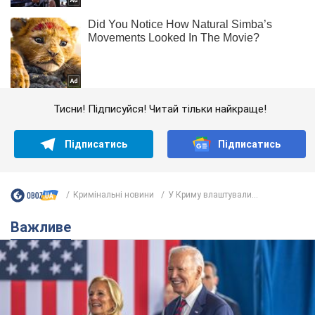
Тисни! Підписуйся! Читай тільки найкраще!
Підписатись
Підписатись
Кримінальні новини
У Криму влаштували...
Важливе