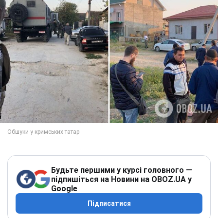
Будьте першими у курсі головного —
підпишіться на Новини на OBOZ.UA у
Google
Підписатися