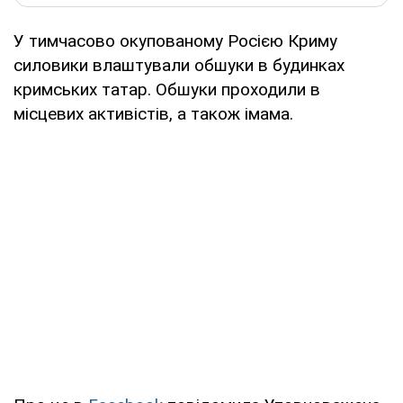
У тимчасово окупованому Росією Криму
силовики влаштували обшуки в будинках
кримських татар. Обшуки проходили в
місцевих активістів, а також імама.