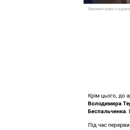
Крім цього, до 
Володимира Те
Беспальченка
.
Під час перерви