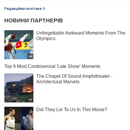
Редакційна політика