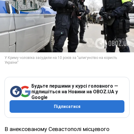
Будьте першими у курсі головного —
підпишіться на Новини на OBOZ.UA у
Google
Підписатися
В анексованому Севастополі місцевого