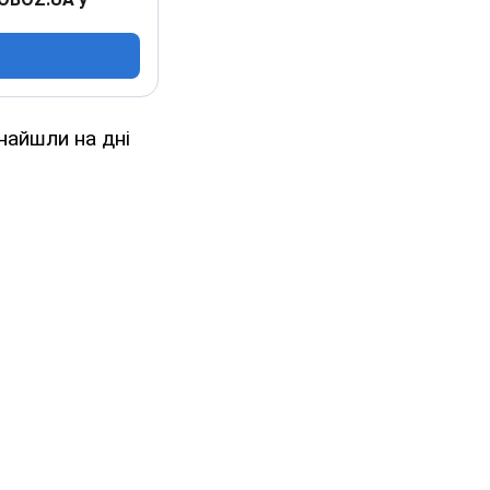
знайшли на дні