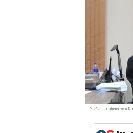
Будьте