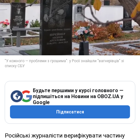
Будьте першими у курсі головного —
підпишіться на Новини на OBOZ.UA у
Google
Підписатися
Російські журналісти верифікувати частину