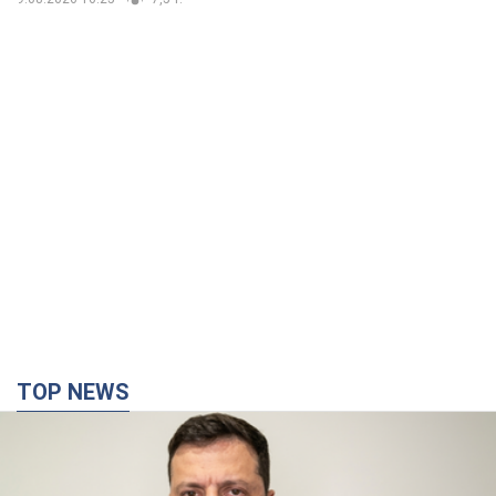
TOP NEWS