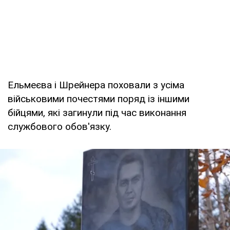
Ельмеєва і Шрейнера поховали з усіма
військовими почестями поряд із іншими
бійцями, які загинули під час виконання
службового обов'язку.