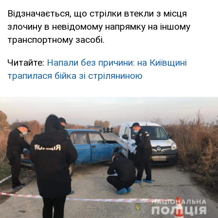
Відзначається, що стрілки втекли з місця
злочину в невідомому напрямку на іншому
транспортному засобі.
Читайте:
Напали без причини: на Київщині
трапилася бійка зі стріляниною