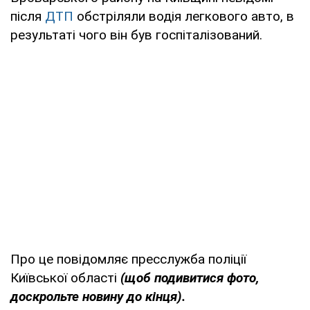
після
ДТП
обстріляли водія легкового авто, в
результаті чого він був госпіталізований.
Про це повідомляє пресслужба поліції
Київської області
(щоб подивитися фото,
доскрольте новину до кінця).