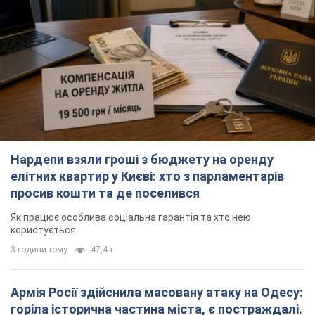
TOP NEWS
Нардепи взяли гроші з бюджету на оренду
елітних квартир у Києві: хто з парламентарів