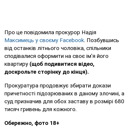
Про це повідомила прокурор Надія
Максимець у своєму Facebook
. Позбувшись
від останків літнього чоловіка, спільники
сподівалися оформити на своє ім'я його
квартиру
(щоб подивитися відео,
доскрольте сторінку до кінця).
Прокуратура продовжує збирати докази
причетності підозрюваних в даному злочині, а
суд призначив для обох заставу в розмірі 680
тисяч гривень для кожного.
Обережно, фото 18+