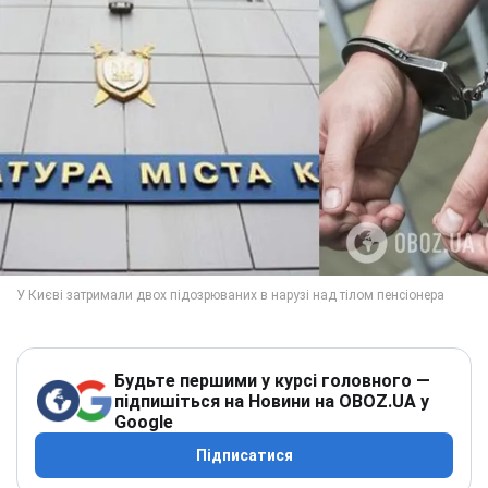
Будьте першими у курсі головного —
підпишіться на Новини на OBOZ.UA у
Google
Підписатися