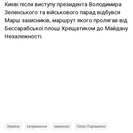
Києві після виступу президента Володимира
Зеленського та військового парад відбувся
Марш захисників, маршрут якого пролягав від
Бессарабської площі Хрещатиком до Майдану
Незалежності.
Україна
затримання
кримінал
Петро Порошенко