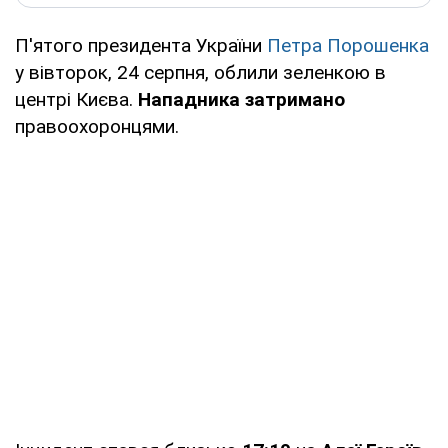
П'ятого президента України
Петра Порошенка
у вівторок, 24 серпня, облили зеленкою в
центрі Києва.
Нападника затримано
правоохоронцями.