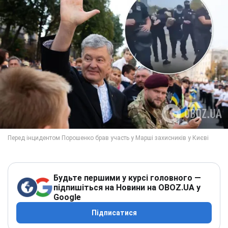
Будьте першими у курсі головного —
підпишіться на Новини на OBOZ.UA у
Google
Підписатися