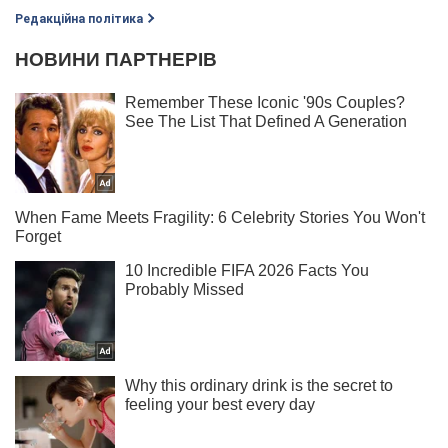
Редакційна політика