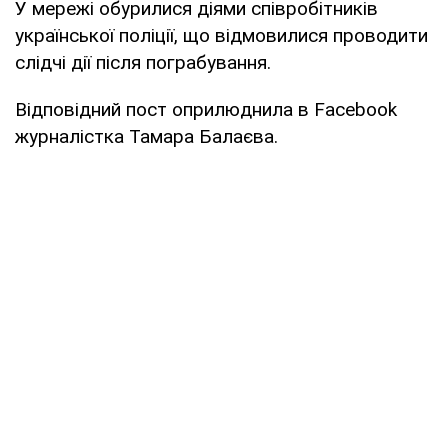
У мережі обурилися діями співробітників
української поліції, що відмовилися проводити
слідчі дії після пограбування.
Відповідний пост оприлюднила в Facebook
журналістка Тамара Балаєва.