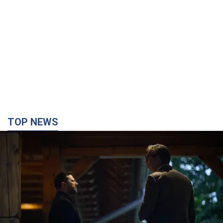
TOP NEWS