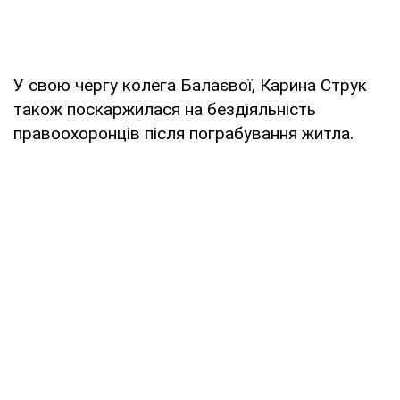
У свою чергу колега Балаєвої, Карина Струк
також поскаржилася на бездіяльність
правоохоронців після пограбування житла.