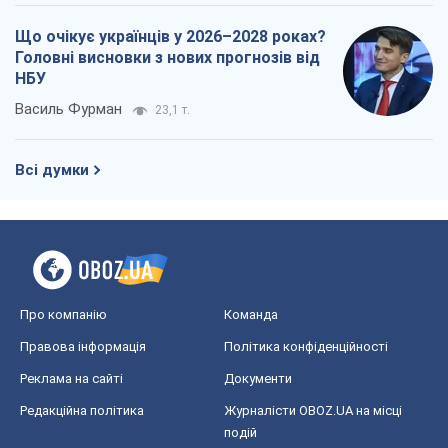
Що очікує українців у 2026–2028 роках?
Головні висновки з нових прогнозів від
НБУ
Василь Фурман
23,1 т.
Всі думки
Про компанію
Команда
Правова інформація
Політика конфіденційності
Реклама на сайті
Документи
Редакційна політика
Журналісти OBOZ.UA на місці
подій