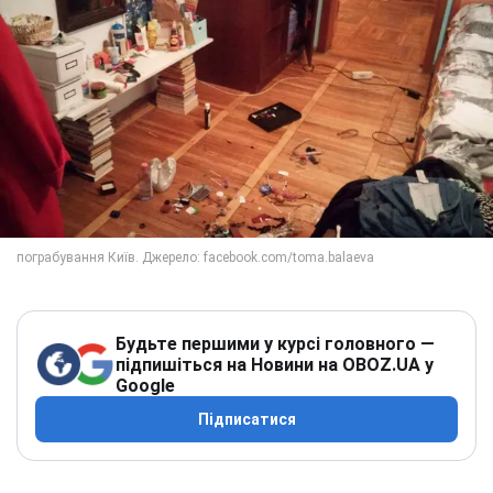
Будьте першими у курсі головного —
підпишіться на Новини на OBOZ.UA у
Google
Підписатися