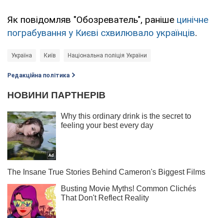
Як повідомляв "Обозреватель", раніше
цинічне
пограбування у Києві схвилювало українців
.
Україна
Київ
Національна поліція України
Редакційна політика