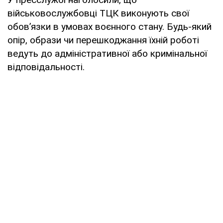
військовослужбовці ТЦК виконують свої
обов’язки в умовах воєнного стану. Будь-який
опір, образи чи перешкоджання їхній роботі
ведуть до адміністративної або кримінальної
відповідальності.