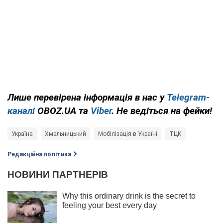
Лише перевірена інформація в нас у
Telegram-
каналі
OBOZ.UA та
Viber
. Не ведіться на фейки!
Україна
Хмельницький
Мобілізація в Україні
ТЦК
Редакційна політика