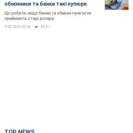
обмінники та банки такі купюри
Що робити, якщо банки та обмінні пункти не
приймають старі долари
9.08.2026 02:20
82,3 т.
TOP NEWS