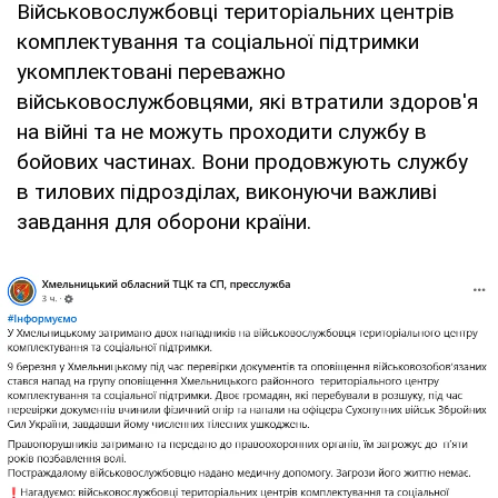
Військовослужбовці територіальних центрів
комплектування та соціальної підтримки
укомплектовані переважно
військовослужбовцями, які втратили здоров'я
на війні та не можуть проходити службу в
бойових частинах. Вони продовжують службу
в тилових підрозділах, виконуючи важливі
завдання для оборони країни.