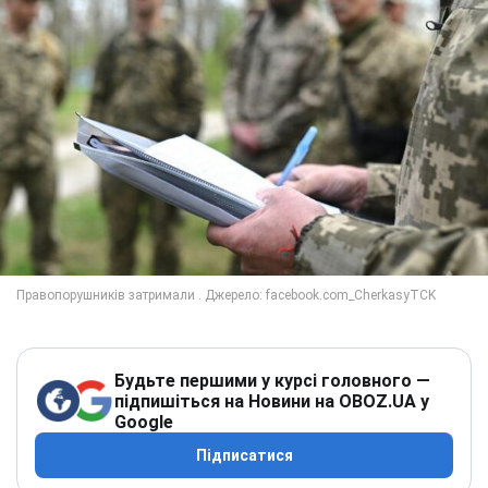
Будьте першими у курсі головного —
підпишіться на Новини на OBOZ.UA у
Google
Підписатися