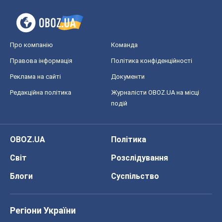
Про компанію
Команда
Правова інформація
Політика конфіденційності
Реклама на сайті
Документи
Редакційна політика
Журналісти OBOZ.UA на місці
подій
OBOZ.UA
Політика
Світ
Розслідування
Блоги
Суспільство
Регіони України