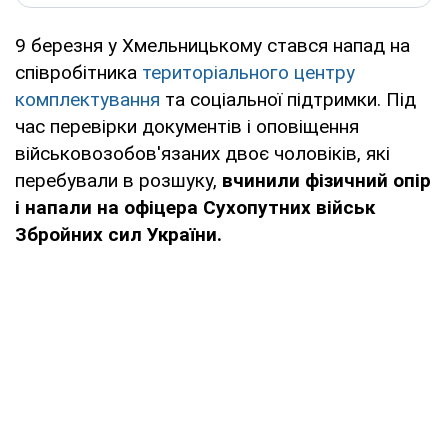
9 березня у Хмельницькому стався напад на
співробітника
територіального центру
комплектування
та соціальної підтримки. Під
час перевірки документів і оповіщення
військовозобов'язаних двоє чоловіків, які
перебували в розшуку,
вчинили фізичний опір
і напали на офіцера Сухопутних військ
Збройних сил України.