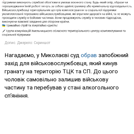
Нагадаємо, у Миколаєві суд
обрав
запобіжний
захід для військовослужбовця, який кинув
гранату на територію ТЦК та СП. До цього
чоловік самовільно залишив військову
частину та перебував у стані алкогольного
сп’яніння.