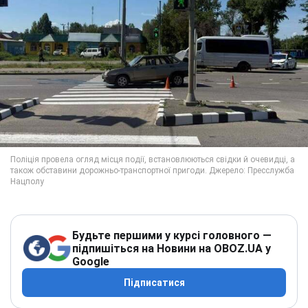
Будьте першими у курсі головного —
підпишіться на Новини на OBOZ.UA у
Google
Підписатися