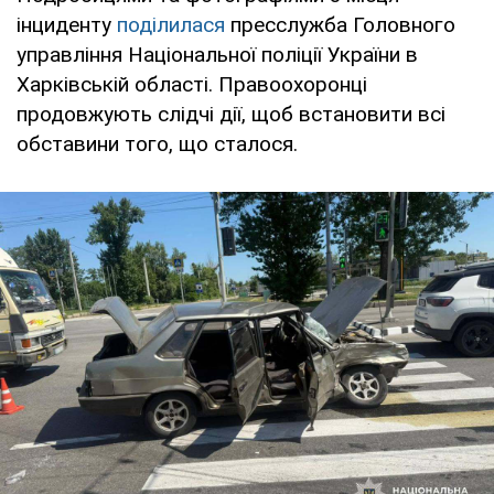
інциденту
поділилася
пресслужба Головного
управління Національної поліції України в
Харківській області. Правоохоронці
продовжують слідчі дії, щоб встановити всі
обставини того, що сталося.