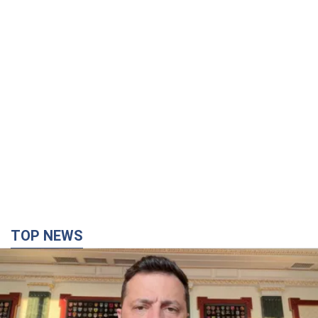
TOP NEWS