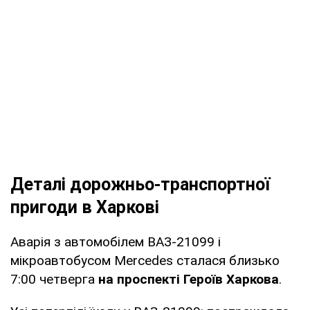
Деталі дорожньо-транспортної
пригоди в Харкові
Аварія з автомобілем ВАЗ-21099 і
мікроавтобусом Mercedes сталася близько
7:00 четверга
на проспекті Героїв Харкова
.