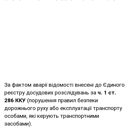
За фактом аварії відомості внесені до Єдиного
реєстру досудових розслідувань за
ч. 1 ст.
286 ККУ
(порушення правил безпеки
дорожнього руху або експлуатації транспорту
особами, які керують транспортними
засобами).