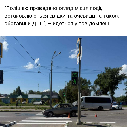
"Поліцією проведено огляд місця події,
встановлюються свідки та очевидці, а також
обставини ДТП", – йдеться у повідомленні.