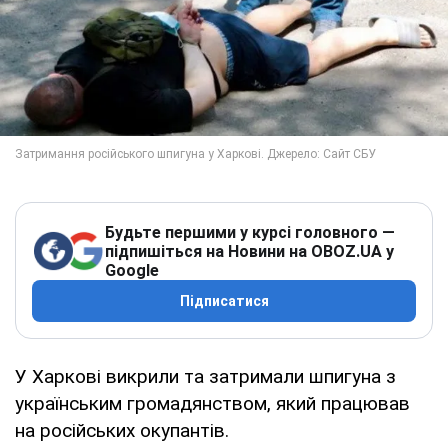
Будьте першими у курсі головного —
підпишіться на Новини на OBOZ.UA у
Google
Підписатися
У Харкові викрили та затримали шпигуна з
українським громадянством, який працював
на російських окупантів.