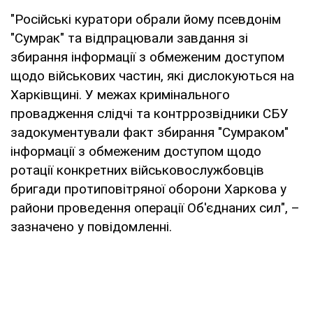
"Російські куратори обрали йому псевдонім
"Сумрак" та відпрацювали завдання зі
збирання інформації з обмеженим доступом
щодо військових частин, які дислокуються на
Харківщині. У межах кримінального
провадження слідчі та контррозвідники СБУ
задокументували факт збирання "Сумраком"
інформації з обмеженим доступом щодо
ротації конкретних військовослужбовців
бригади протиповітряної оборони Харкова у
райони проведення операції Об'єднаних сил", –
зазначено у повідомленні.