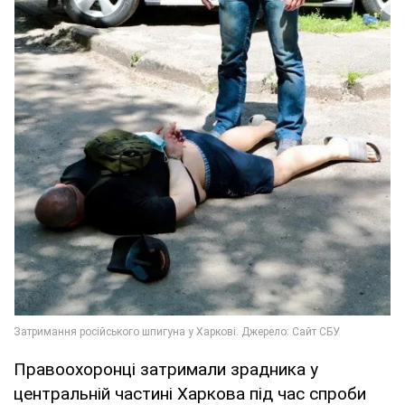
Правоохоронці затримали зрадника у
центральній частині Харкова під час спроби