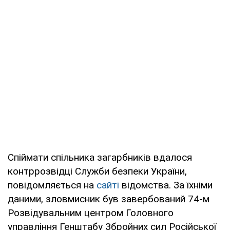
Спіймати спільника загарбників вдалося
контррозвідці Служби безпеки України,
повідомляється на
сайті
відомства. За їхніми
даними, зловмисник був завербований 74-м
Розвідувальним центром Головного
управління Генштабу Збройних сил Російської