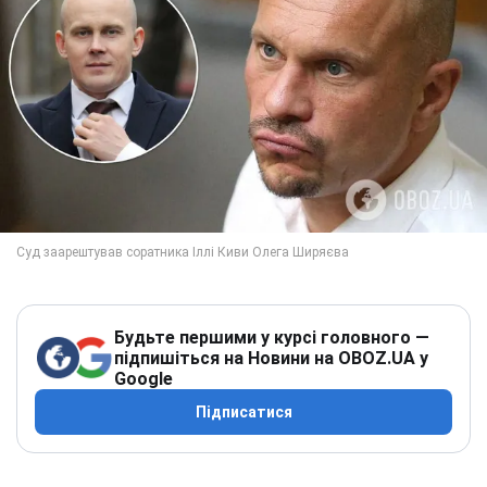
Будьте першими у курсі головного —
підпишіться на Новини на OBOZ.UA у
Google
Підписатися