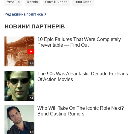
Україна
Харків
Олег Ширяєв
Ілля Кива
Редакційна політика