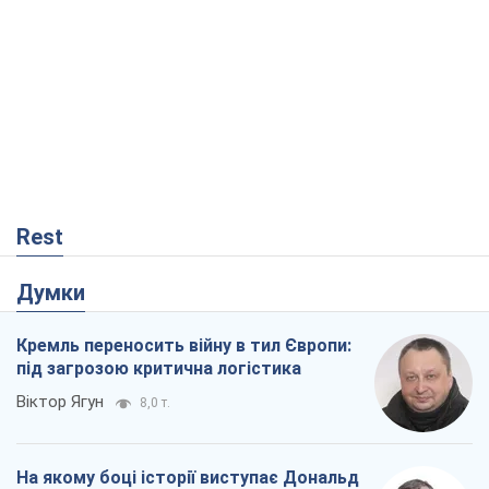
Rest
Думки
Кремль переносить війну в тил Європи:
під загрозою критична логістика
Віктор Ягун
8,0 т.
На якому боці історії виступає Дональд