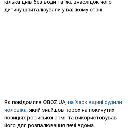
кілька днів без води та їжі, внаслідок чого
дитину шпиталізували у важкому стані.
Як повідомляв OBOZ.UA,
на Харківщині судили
чоловіка
, який знайшов порох на покинутих
позиціях російської армії та використовував
його для розпалювання печі вдома,