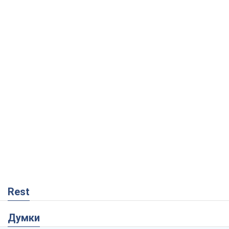
Rest
Думки