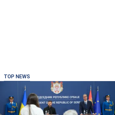
TOP NEWS