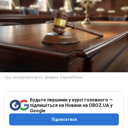
Будьте першими у курсі головного —
підпишіться на Новини на OBOZ.UA у
Google
Підписатися