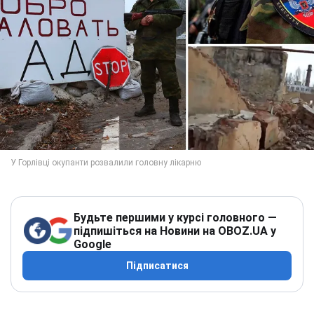
Будьте першими у курсі головного —
підпишіться на Новини на OBOZ.UA у
Google
Підписатися