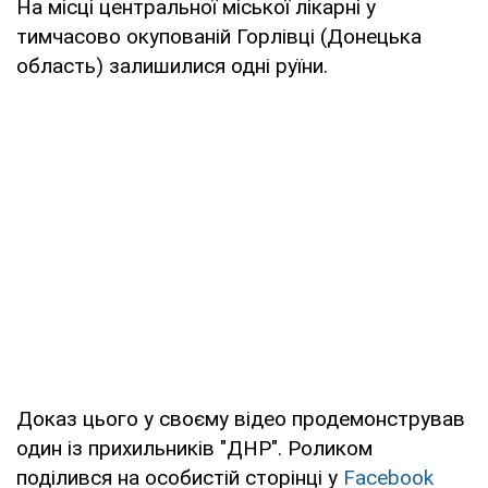
На місці центральної міської лікарні у
тимчасово окупованій Горлівці (Донецька
область) залишилися одні руїни.
Доказ цього у своєму відео продемонстрував
один із прихильників "ДНР". Роликом
поділився на особистій сторінці у
Facebook