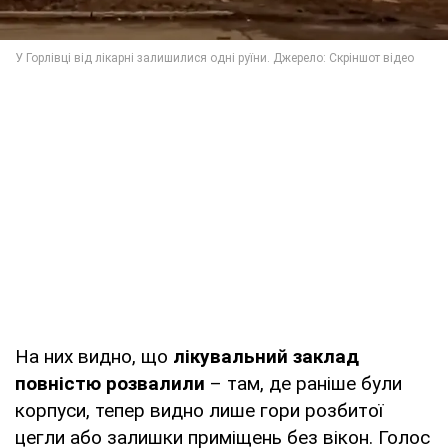
На них видно, що
лікувальний заклад
повністю розвалили
– там, де раніше були
корпуси, тепер видно лише гори розбитої
цегли або залишки приміщень без вікон. Голос