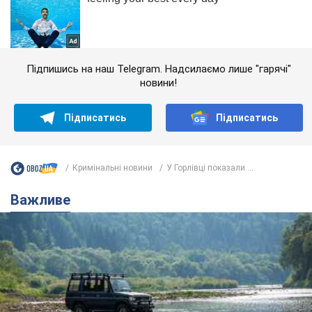
Підпишись на наш Telegram. Надсилаємо лише "гарячі"
новини!
Підписатись
Підписатись
Кримінальні новини
У Горлівці показали ...
Важливе