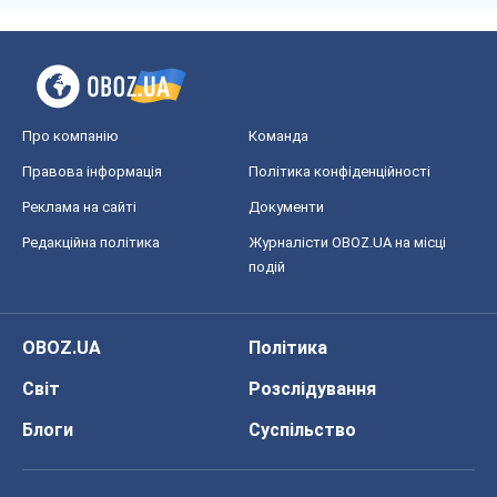
Про компанію
Команда
Правова інформація
Політика конфіденційності
Реклама на сайті
Документи
Редакційна політика
Журналісти OBOZ.UA на місці
подій
OBOZ.UA
Політика
Світ
Розслідування
Блоги
Суспільство