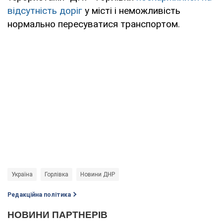
відсутність доріг
у місті і неможливість
нормально пересуватися транспортом.
Україна
Горлівка
Новини ДНР
Редакційна політика