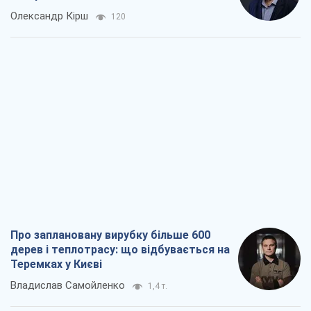
Олександр Кірш
120
Про заплановану вирубку більше 600
дерев і теплотрасу: що відбувається на
Теремках у Києві
Владислав Самойленко
1,4 т.