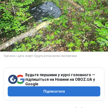
Будьте першими у курсі головного —
підпишіться на Новини на OBOZ.UA у
Google
Підписатися