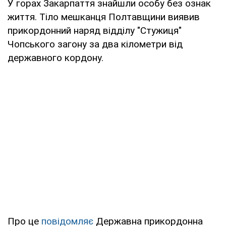
У горах Закарпаття знайшли особу без ознак
життя. Тіло мешканця Полтавщини виявив
прикордонний наряд відділу "Стужиця"
Чопського загону за два кілометри від
державного кордону.
Про це
повідомляє
Державна прикордонна