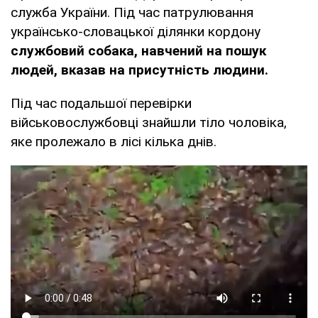
служба України. Під час патрулювання
українсько-словацької ділянки кордону
службовий собака, навчений на пошук
людей, вказав на присутність людини.
Під час подальшої перевірки
військовослужбовці знайшли тіло чоловіка,
яке пролежало в лісі кілька днів.