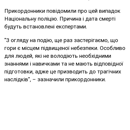
Прикордонники повідомили про цей випадок
Національну поліцію. Причина і дата смерті
будуть встановлені експертами.
"З огляду на подію, ще раз застерігаємо, що
гори є місцем підвищеної небезпеки. Особливо
для людей, які не володіють необхідними
знаннями і навичками та не мають відповідної
підготовки, адже це призводить до трагічних
наслідків", – зазначили прикордонники.