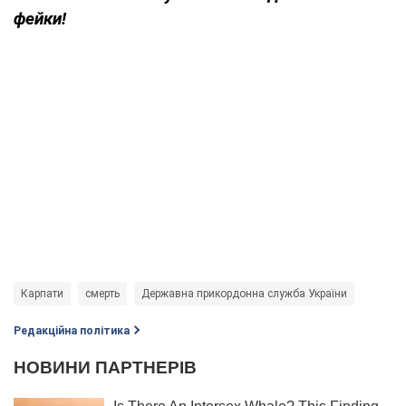
фейки!
Карпати
смерть
Державна прикордонна служба України
Редакційна політика