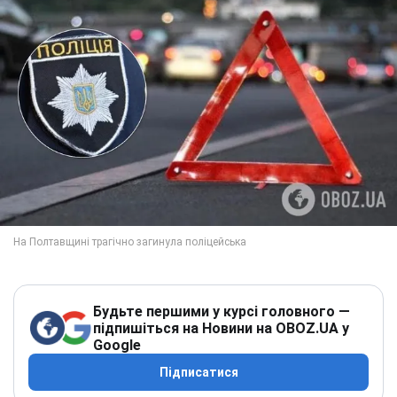
Будьте першими у курсі головного —
підпишіться на Новини на OBOZ.UA у
Google
Підписатися