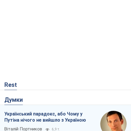
Rest
Думки
Український парадокс, або Чому у
Путіна нічого не вийшло з Україною
Віталій Портников
6,9 т.