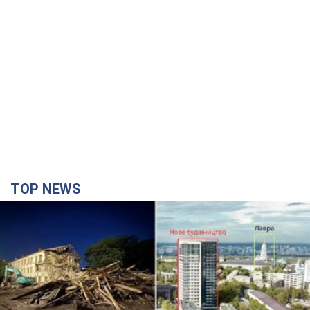
TOP NEWS