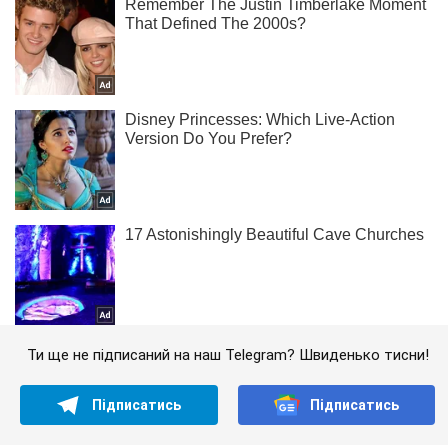
Ти ще не підписаний на наш Telegram? Швиденько тисни!
Підписатись
Підписатись