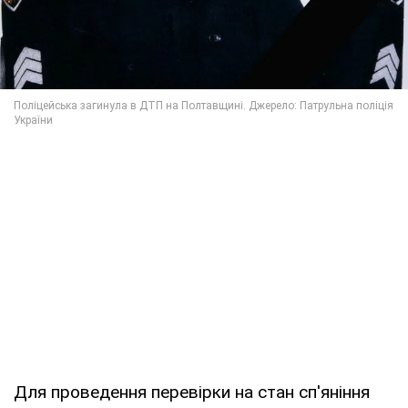
Для проведення перевірки на стан сп'яніння