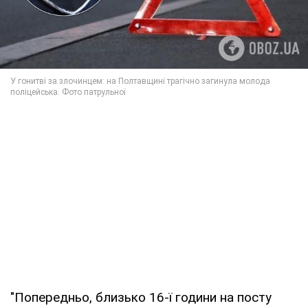
"Попередньо, близько 16-ї години на посту